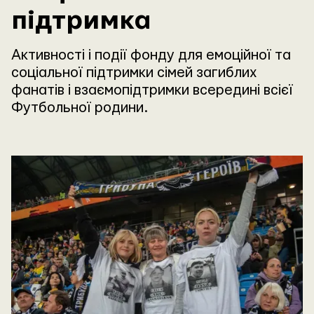
підтримка
Активності і події фонду для емоційної та
соціальної підтримки сімей загиблих
фанатів і взаємопідтримки всередині всієї
Футбольної родини.