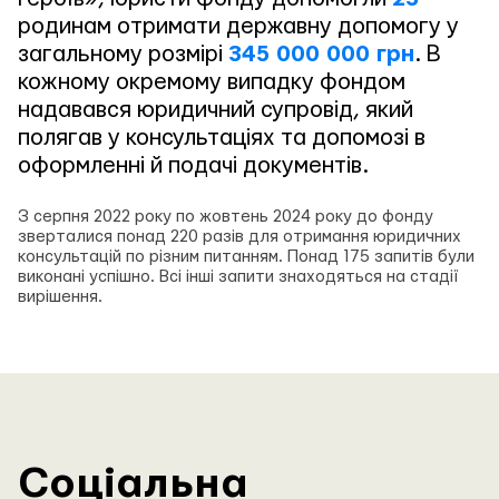
родинам отримати державну допомогу у
загальному розмірі
345 000 000 грн
. В
кожному окремому випадку фондом
надавався юридичний супровід, який
полягав у консультаціях та допомозі в
оформленні й подачі документів.
З серпня 2022 року по жовтень 2024 року до фонду
зверталися понад 220 разів для отримання юридичних
консультацій по різним питанням. Понад 175 запитів були
виконані успішно. Всі інші запити знаходяться на стадії
вирішення.
Соціальна