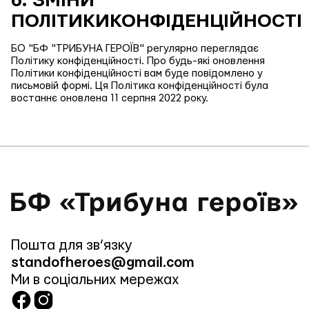
6. ЗМІНИ
ПОЛІТИКИКОНФІДЕНЦІЙНОСТІ
БО "БФ "ТРИБУНА ГЕРОЇВ" регулярно переглядає
Політику конфіденційності. Про будь-які оновлення
Політики конфіденційності вам буде повідомлено у
письмовій формі. Ця Політика конфіденційності була
востаннє оновлена 11 серпня 2022 року.
Пошта для зв’язку
standofheroes@gmail.com
Ми в соціальних мережах