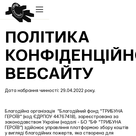
ПОЛІТИКА
КОНФІДЕНЦІЙН
ВЕБСАЙТУ
Дата набрання чинності: 29.04.2022 року.
Благодійна організація "Благодійний фонд "ТРИБУНА
ГЕРОЇВ" (код ЄДРПОУ 44767418), зареєстрована за
законодавством України (надалі - БО "БФ "ТРИБУНА
ГЕРОЇВ") здійснює управління платформою збору коштів
у вигляді благодійних пожертв, яка створена для