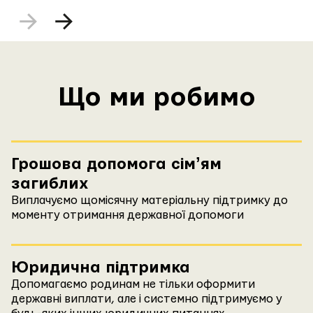
Що ми робимо
Грошова допомога сімʼям
загиблих
Виплачуємо щомісячну матеріальну підтримку до
моменту отримання державної допомоги
Юридична підтримка
Допомагаємо родинам не тільки оформити
державні виплати, але і системно підтримуємо у