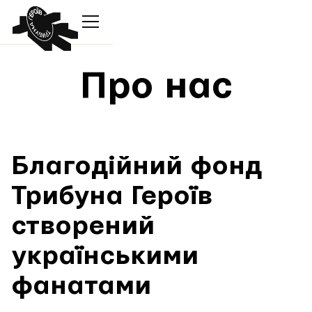
Про нас
Благодійний фонд
Трибуна Героїв
створений
українськими
фанатами