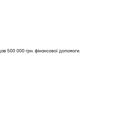
ав 500 000 грн. фінансової допомоги.