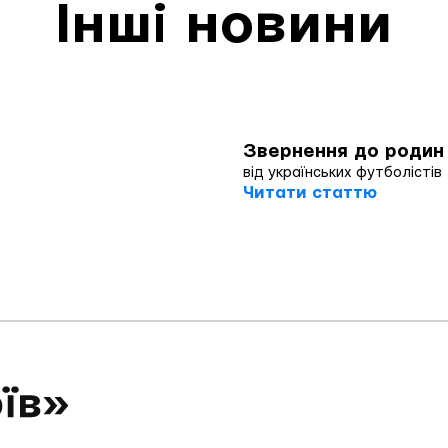
Інші новини
Звернення до родин
від українських футболістів
Читати статтю