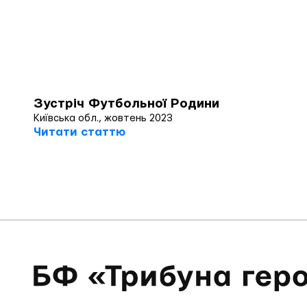
Зустріч Футбольної Родини
Київська обл., жовтень 2023
Читати статтю