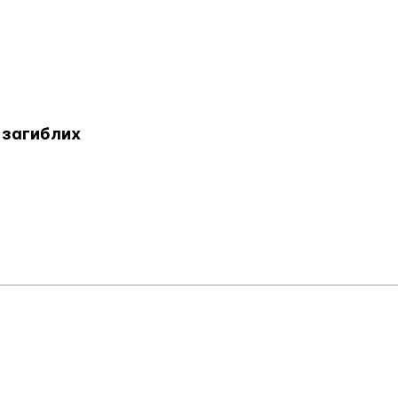
 загиблих