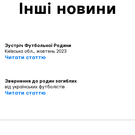
Інші новини
Зустріч Футбольної Родини
Київська обл., жовтень 2023
Читати статтю
Звернення до родин загиблих
від українських футболістів
Читати статтю