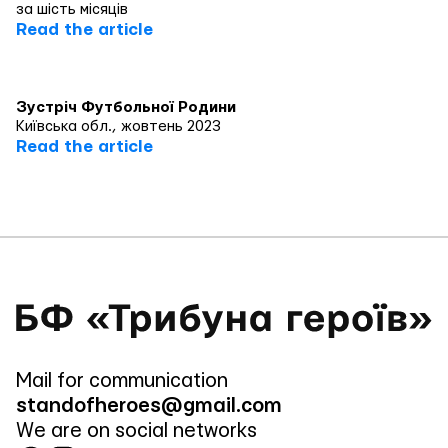
за шість місяців
Read the article
Зустріч Футбольної Родини
Київська обл., жовтень 2023
Read the article
Mail for communication
standofheroes@gmail.com
We are on social networks