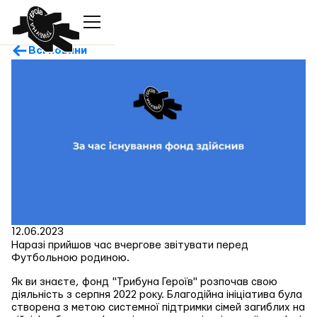
Всі новини
12.06.2023
Наразі прийшов час вчергове звітувати перед
Футбольною родиною.
Як ви знаєте, фонд "Трибуна Героїв" розпочав свою
діяльність з серпня 2022 року. Благодійна ініціатива була
створена з метою системної підтримки сімей загиблих на